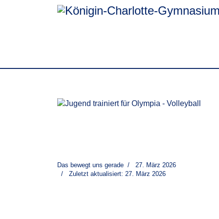
Das bewegt uns gerade
27. März 2026
Zuletzt aktualisiert: 27. März 2026