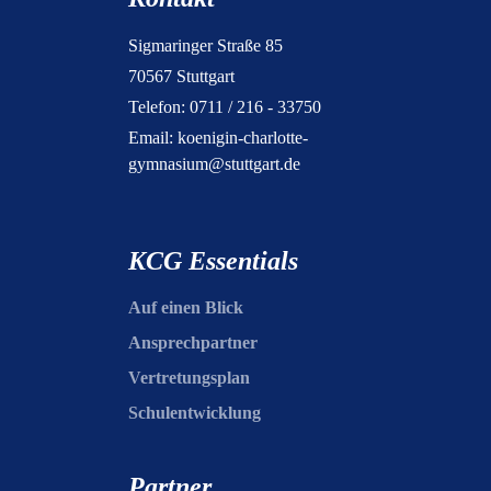
Sigmaringer Straße 85
70567 Stuttgart
Telefon: 0711 / 216 - 33750
Email:
koenigin-charlotte-
gymnasium@stuttgart.de
KCG Essentials
Auf einen Blick
Ansprechpartner
Vertretungsplan
Schulentwicklung
Partner