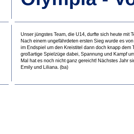
Unser jüngstes Team, die U14, durfte sich heute mi
Nach einem ungefährdeten ersten Sieg wurde es von 
im Endspiel um den Kreistitel dann doch knapp dem
großartige Spielzüge dabei, Spannung und Kampf um 
Mal hat es noch nicht ganz gereicht! Nächstes Jahr s
Emily und Liliana. (ba)