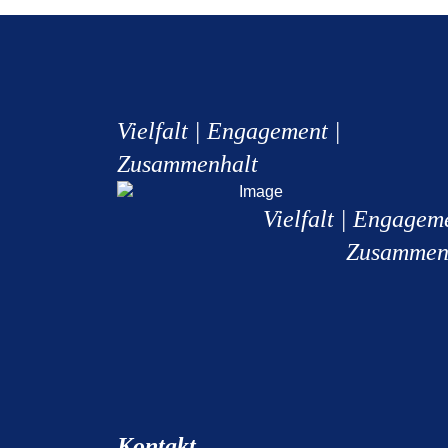
Vielfalt | Engagement |
Zusammenhalt
Vielfalt | Engagem
Zusammen
Kontakt