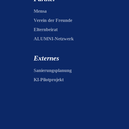
Mensa
Verein der Freunde
Elternbeirat
ALUMNI-Netzwerk
Externes
Sanierungsplanung
KI-Pilotprojekt