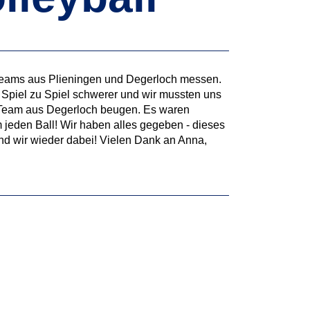
t Teams aus Plieningen und Degerloch messen.
Spiel zu Spiel schwerer und wir mussten uns
 Team aus Degerloch beugen. Es waren
jeden Ball! Wir haben alles gegeben - dieses
ind wir wieder dabei! Vielen Dank an Anna,