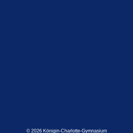
© 2026 Königin-Charlotte-Gymnasium