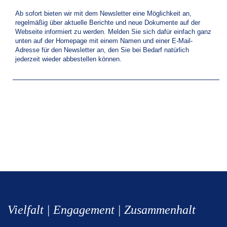
Ab sofort bieten wir mit dem Newsletter eine Möglichkeit an,
regelmäßig über aktuelle Berichte und neue Dokumente auf der
Webseite informiert zu werden. Melden Sie sich dafür einfach ganz
unten auf der Homepage mit einem Namen und einer E-Mail-
Adresse für den Newsletter an, den Sie bei Bedarf natürlich
jederzeit wieder abbestellen können.
Vielfalt | Engagement | Zusammenhalt