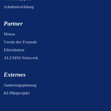
Schulentwicklung
Partner
Mensa
Verein der Freunde
Elternbeirat
ALUMNI-Netzwerk
Externes
Sanierungsplanung
KI-Pilotprojekt