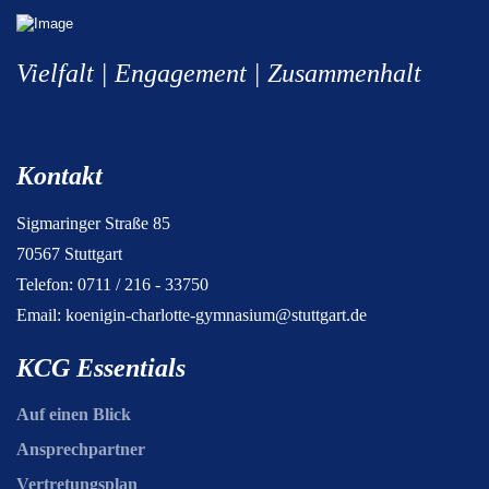
Vielfalt | Engagement | Zusammenhalt
Kontakt
Sigmaringer Straße 85
70567 Stuttgart
Telefon: 0711 / 216 - 33750
Email:
koenigin-charlotte-gymnasium@stuttgart.de
KCG Essentials
Auf einen Blick
Ansprechpartner
Vertretungsplan