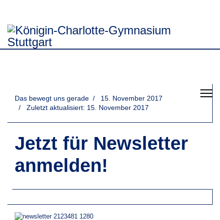
Das bewegt uns gerade
15. November 2017
Zuletzt aktualisiert: 15. November 2017
Jetzt für Newsletter
anmelden!