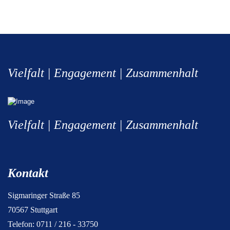
Vielfalt | Engagement | Zusammenhalt
Vielfalt | Engagement | Zusammenhalt
Kontakt
Sigmaringer Straße 85
70567 Stuttgart
Telefon: 0711 / 216 - 33750