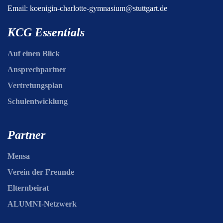
Email:
koenigin-charlotte-gymnasium@stuttgart.de
KCG Essentials
Auf einen Blick
Ansprechpartner
Vertretungsplan
Schulentwicklung
Partner
Mensa
Verein der Freunde
Elternbeirat
ALUMNI-Netzwerk