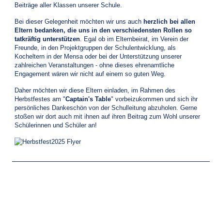
Beiträge aller Klassen unserer Schule.
Bei dieser Gelegenheit möchten wir uns auch
herzlich bei allen
Eltern bedanken, die uns in den verschiedensten Rollen so
tatkräftig unterstützen
. Egal ob im Elternbeirat, im Verein der
Freunde, in den Projektgruppen der Schulentwicklung, als
Kocheltern in der Mensa oder bei der Unterstützung unserer
zahlreichen Veranstaltungen - ohne dieses ehrenamtliche
Engagement wären wir nicht auf einem so guten Weg.
Daher möchten wir diese Eltern einladen, im Rahmen des
Herbstfestes am "
Captain's Table
" vorbeizukommen und sich ihr
persönliches Dankeschön von der Schulleitung abzuholen. Gerne
stoßen wir dort auch mit ihnen auf ihren Beitrag zum Wohl unserer
Schülerinnen und Schüler an!