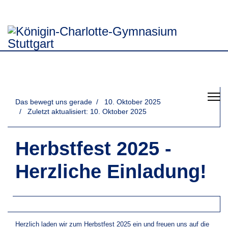
Das bewegt uns gerade
10. Oktober 2025
Zuletzt aktualisiert: 10. Oktober 2025
Herbstfest 2025 -
Herzliche Einladung!
Herzlich laden wir zum Herbstfest 2025 ein und freuen uns auf die