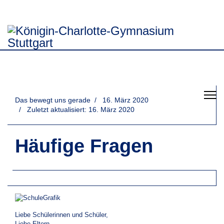
Das bewegt uns gerade
16. März 2020
Zuletzt aktualisiert: 16. März 2020
Häufige Fragen
Liebe Schülerinnen und Schüler,
Liebe Eltern,