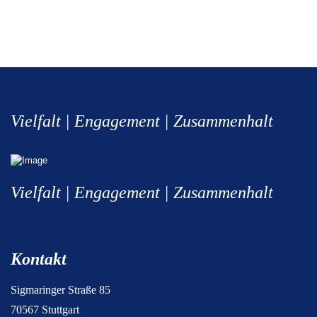
Vielfalt | Engagement | Zusammenhalt
Vielfalt | Engagement | Zusammenhalt
Kontakt
Sigmaringer Straße 85
70567 Stuttgart