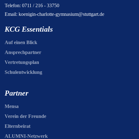
Telefon: 0711 / 216 - 33750
Email:
koenigin-charlotte-gymnasium@stuttgart.de
KCG Essentials
Auf einen Blick
Ansprechpartner
Vertretungsplan
Schulentwicklung
Partner
Mensa
Verein der Freunde
Elternbeirat
ALUMNI-Netzwerk