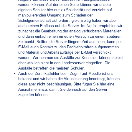
werden können. Auf der einen Seite können wir unsere
eigenen Schüler hier nur zu Solidarität und Verzicht auf
manipulierenden Umgang zum Schaden der
Schulgemeinschaft auffordern, gleichzeitig haben wir aber
auch keinen Einfluss auf die Server. Im Notfall empfehlen wir
zunächst die Bearbeitung der analog verfügbaren Materialien
und dann einfach einen erneuten Versuch zu einem späteren
Zeitpunkt. Sollten die Server längere Zeit ausfallen, kann per
E-Mail auch Kontakt zu den Fachlehrkräften aufgenommen
und Material und Arbeitsaufträge per E-Mail verschickt
werden. Wir nehmen die Ausfälle zur Kenntnis, können selbst
aber wirklich nicht in den Landesserver eingreifen. Die
Ausfälle betreffen die meisten Schulen.
Auch der Zertifikatfehler beim Zugriff auf Moodle ist uns
bekannt und wir haben die Aktualisierung beantragt, können
diese aber nicht beschleunigen. Bitte fügen Sie hier eine
Ausnahme hinzu, damit Sie dennoch auf den Server
zugreifen können.