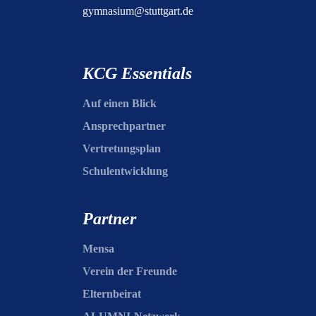
gymnasium@stuttgart.de
KCG Essentials
Auf einen Blick
Ansprechpartner
Vertretungsplan
Schulentwicklung
Partner
Mensa
Verein der Freunde
Elternbeirat