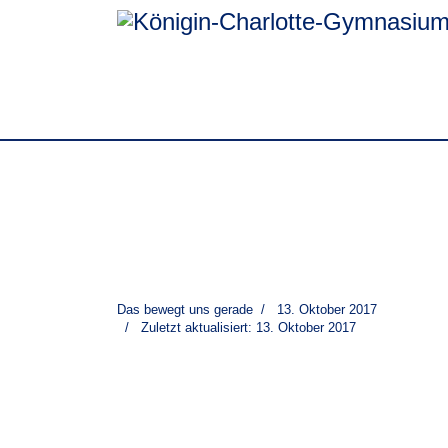
Das bewegt uns gerade
13. Oktober 2017
Zuletzt aktualisiert: 13. Oktober 2017