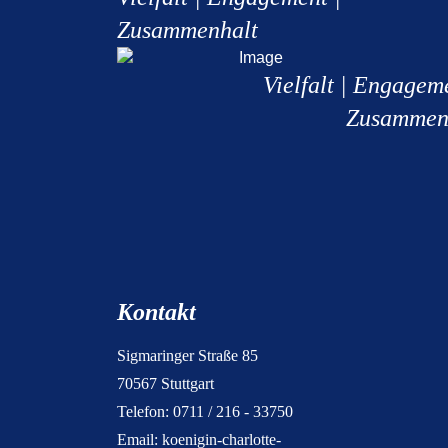
Zusammenhalt
Vielfalt | Engagem
Zusammen
Kontakt
Sigmaringer Straße 85
70567 Stuttgart
Telefon: 0711 / 216 - 33750
Email:
koenigin-charlotte-