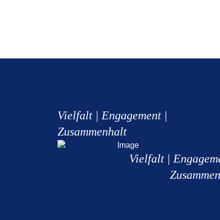
Vielfalt | Engagement |
Zusammenhalt
Vielfalt | Engagem
Zusammen