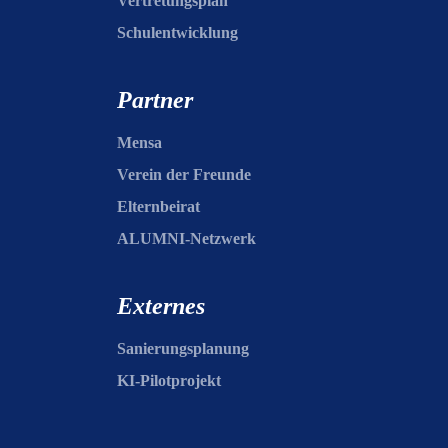
Vertretungsplan
Schulentwicklung
Partner
Mensa
Verein der Freunde
Elternbeirat
ALUMNI-Netzwerk
Externes
Sanierungsplanung
KI-Pilotprojekt