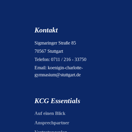
Kontakt
Sigmaringer Straße 85
70567 Stuttgart
Telefon: 0711 / 216 - 33750
Email:
koenigin-charlotte-
gymnasium@stuttgart.de
KCG Essentials
Auf einen Blick
Ansprechpartner