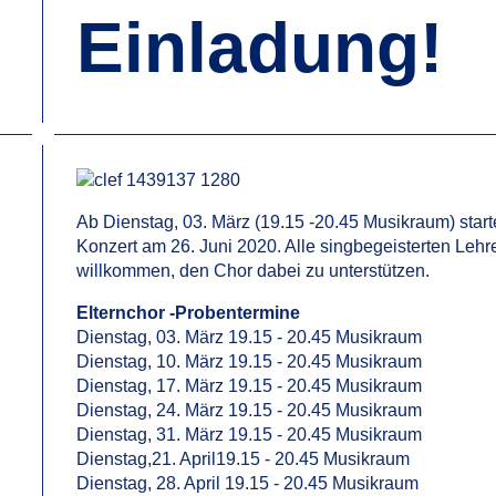
Einladung!
Ab Dienstag, 03. März (19.15 -20.45 Musikraum) start
Konzert am 26. Juni 2020. Alle singbegeisterten Lehre
willkommen, den Chor dabei zu unterstützen.
Elternchor -Probentermine
Dienstag, 03. März 19.15 - 20.45 Musikraum
Dienstag, 10. März 19.15 - 20.45 Musikraum
Dienstag, 17. März 19.15 - 20.45 Musikraum
Dienstag, 24. März 19.15 - 20.45 Musikraum
Dienstag, 31. März 19.15 - 20.45 Musikraum
Dienstag,21. April19.15 - 20.45 Musikraum
Dienstag, 28. April 19.15 - 20.45 Musikraum