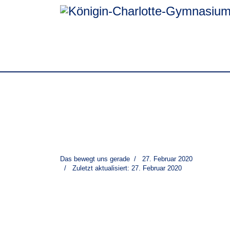
Das bewegt uns gerade
27. Februar 2020
Zuletzt aktualisiert: 27. Februar 2020