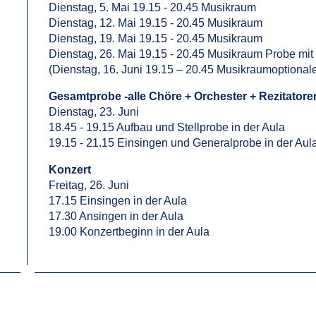
Dienstag, 5. Mai 19.15 - 20.45 Musikraum
Dienstag, 12. Mai 19.15 - 20.45 Musikraum
Dienstag, 19. Mai 19.15 - 20.45 Musikraum
Dienstag, 26. Mai 19.15 - 20.45 Musikraum Probe mit 
(Dienstag, 16. Juni 19.15 – 20.45 Musikraumoptional
Gesamtprobe -alle Chöre + Orchester + Rezitatore
Dienstag, 23. Juni
18.45 - 19.15 Aufbau und Stellprobe in der Aula
19.15 - 21.15 Einsingen und Generalprobe in der Aul
Konzert
Freitag, 26. Juni
17.15 Einsingen in der Aula
17.30 Ansingen in der Aula
19.00 Konzertbeginn in der Aula