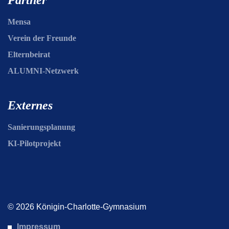
Partner
Mensa
Verein der Freunde
Elternbeirat
ALUMNI-Netzwerk
Externes
Sanierungsplanung
KI-Pilotprojekt
© 2026 Königin-Charlotte-Gymnasium
Impressum