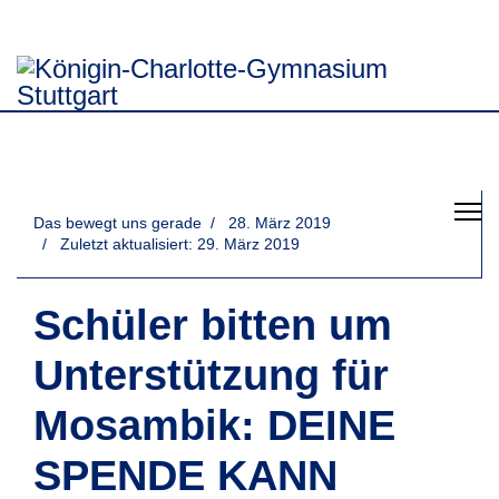
Das bewegt uns gerade
28. März 2019
Zuletzt aktualisiert: 29. März 2019
Schüler bitten um
Unterstützung für
Mosambik: DEINE
SPENDE KANN