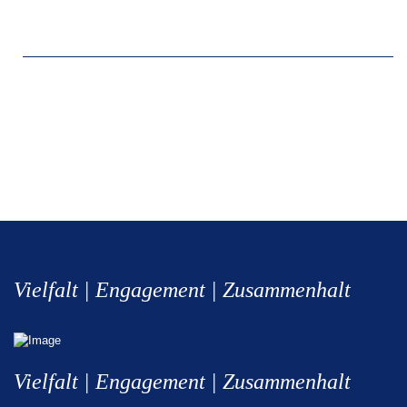
Vielfalt | Engagement | Zusammenhalt
Vielfalt | Engagement | Zusammenhalt