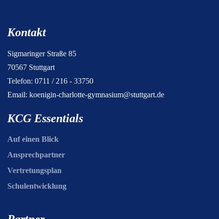
Kontakt
Sigmaringer Straße 85
70567 Stuttgart
Telefon: 0711 / 216 - 33750
Email:
koenigin-charlotte-gymnasium@stuttgart.de
KCG Essentials
Auf einen Blick
Ansprechpartner
Vertretungsplan
Schulentwicklung