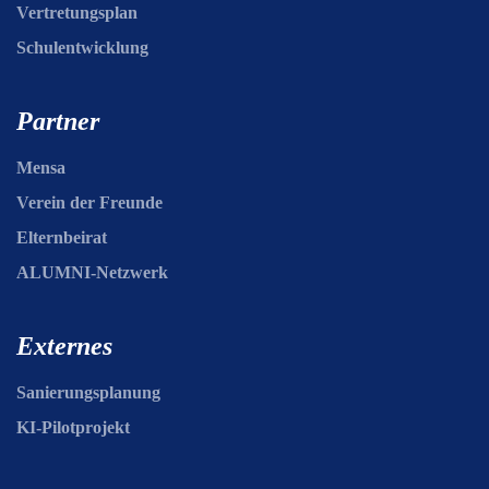
Vertretungsplan
Schulentwicklung
Partner
Mensa
Verein der Freunde
Elternbeirat
ALUMNI-Netzwerk
Externes
Sanierungsplanung
KI-Pilotprojekt