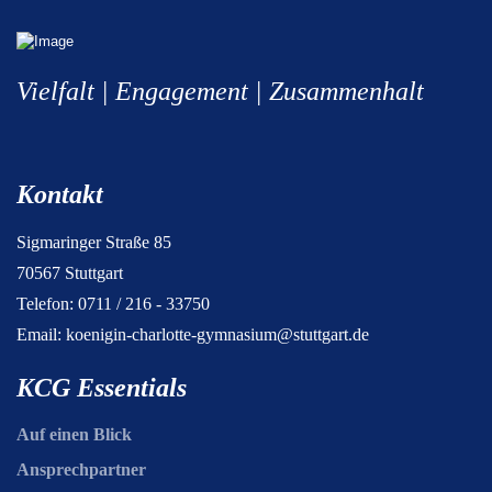
Vielfalt | Engagement | Zusammenhalt
Kontakt
Sigmaringer Straße 85
70567 Stuttgart
Telefon: 0711 / 216 - 33750
Email:
koenigin-charlotte-gymnasium@stuttgart.de
KCG Essentials
Auf einen Blick
Ansprechpartner