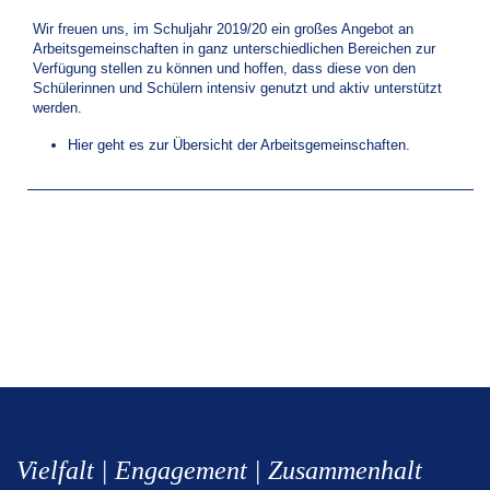
Wir freuen uns, im Schuljahr 2019/20 ein großes Angebot an
Arbeitsgemeinschaften in ganz unterschiedlichen Bereichen zur
Verfügung stellen zu können und hoffen, dass diese von den
Schülerinnen und Schülern intensiv genutzt und aktiv unterstützt
werden.
Hier geht es zur Übersicht der Arbeitsgemeinschaften.
Vielfalt | Engagement | Zusammenhalt