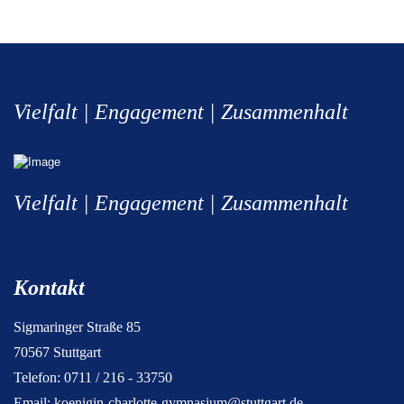
Vielfalt | Engagement | Zusammenhalt
Vielfalt | Engagement | Zusammenhalt
Kontakt
Sigmaringer Straße 85
70567 Stuttgart
Telefon: 0711 / 216 - 33750
Email:
koenigin-charlotte-gymnasium@stuttgart.de