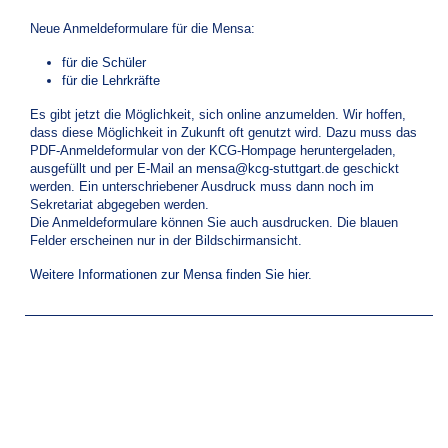
Neue Anmeldeformulare für die Mensa:
für die Schüler
für die Lehrkräfte
Es gibt jetzt die Möglichkeit, sich online anzumelden. Wir hoffen,
dass diese Möglichkeit in Zukunft oft genutzt wird. Dazu muss das
PDF-Anmeldeformular von der KCG-Hompage heruntergeladen,
ausgefüllt und per E-Mail an
mensa@kcg-stuttgart.de
geschickt
werden. Ein unterschriebener Ausdruck muss dann noch im
Sekretariat abgegeben werden.
Die Anmeldeformulare können Sie auch ausdrucken. Die blauen
Felder erscheinen nur in der Bildschirmansicht.
Weitere Informationen zur Mensa finden Sie hier.