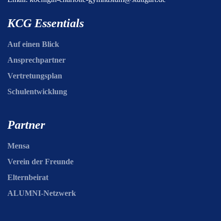
KCG Essentials
Auf einen Blick
Ansprechpartner
Vertretungsplan
Schulentwicklung
Partner
Mensa
Verein der Freunde
Elternbeirat
ALUMNI-Netzwerk