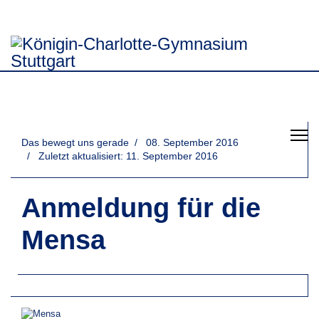
Das bewegt uns gerade
08. September 2016
Zuletzt aktualisiert: 11. September 2016
Anmeldung für die
Mensa