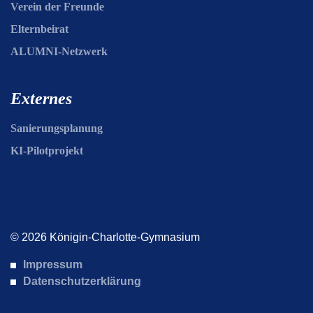
Verein der Freunde
Elternbeirat
ALUMNI-Netzwerk
Externes
Sanierungsplanung
KI-Pilotprojekt
© 2026 Königin-Charlotte-Gymnasium
Impressum
Datenschutzerklärung