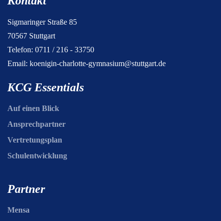
Kontakt
Sigmaringer Straße 85
70567 Stuttgart
Telefon: 0711 / 216 - 33750
Email:
koenigin-charlotte-gymnasium@stuttgart.de
KCG Essentials
Auf einen Blick
Ansprechpartner
Vertretungsplan
Schulentwicklung
Partner
Mensa