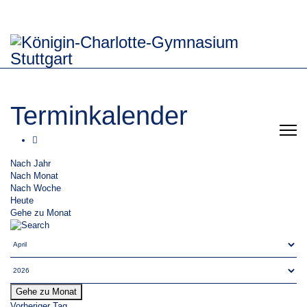
Terminkalender
Nach Jahr
Nach Monat
Nach Woche
Heute
Gehe zu Monat
Gehe zu Monat
Vorheriger Tag