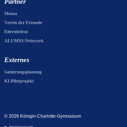
Partner
Mensa
Verein der Freunde
Elternbeirat
ALUMNI-Netzwerk
Externes
Sanierungsplanung
KI-Pilotprojekt
© 2026 Königin-Charlotte-Gymnasium