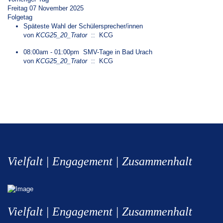
Freitag 07 November 2025
Folgetag
Späteste Wahl der Schülersprecher/innen
von
KCG25_20_Trator
:: KCG
08:00am - 01:00pm
SMV-Tage in Bad Urach
von
KCG25_20_Trator
:: KCG
Vielfalt | Engagement | Zusammenhalt
Vielfalt | Engagement | Zusammenhalt