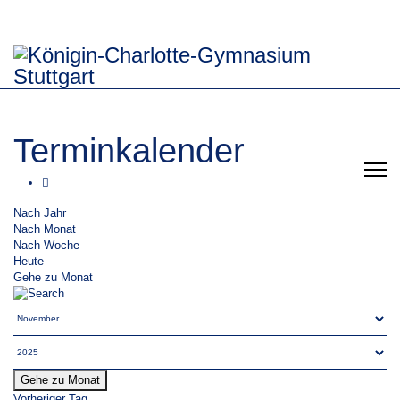
Terminkalender
Nach Jahr
Nach Monat
Nach Woche
Heute
Gehe zu Monat
Gehe zu Monat
Vorheriger Tag