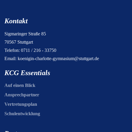
Kontakt
Sigmaringer Straße 85
70567 Stuttgart
Telefon: 0711 / 216 - 33750
Email:
koenigin-charlotte-gymnasium@stuttgart.de
KCG Essentials
Auf einen Blick
Ansprechpartner
Vertretungsplan
Schulentwicklung