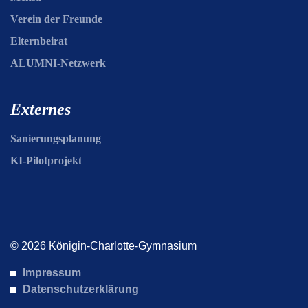
Verein der Freunde
Elternbeirat
ALUMNI-Netzwerk
Externes
Sanierungsplanung
KI-Pilotprojekt
© 2026 Königin-Charlotte-Gymnasium
Impressum
Datenschutzerklärung