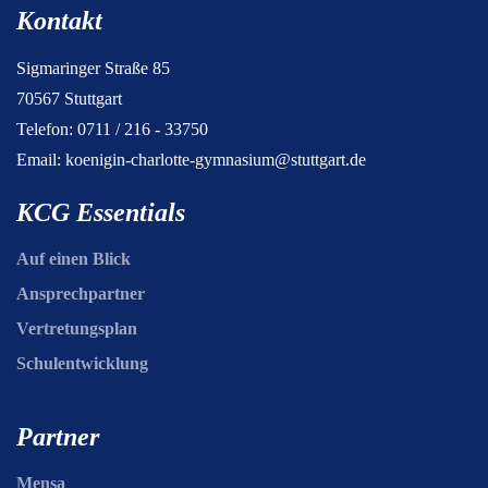
Kontakt
Sigmaringer Straße 85
70567 Stuttgart
Telefon: 0711 / 216 - 33750
Email:
koenigin-charlotte-gymnasium@stuttgart.de
KCG Essentials
Auf einen Blick
Ansprechpartner
Vertretungsplan
Schulentwicklung
Partner
Mensa