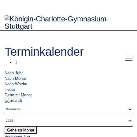
Terminkalender
Nach Jahr
Nach Monat
Nach Woche
Heute
Gehe zu Monat
Gehe zu Monat
Vorheriger Tag