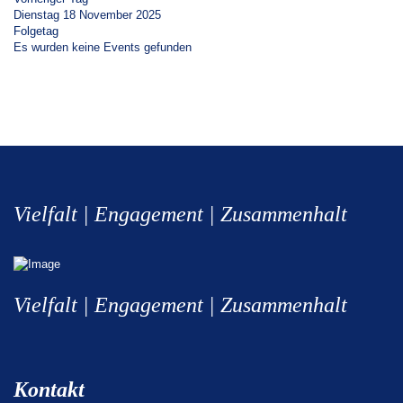
Dienstag 18 November 2025
Folgetag
Es wurden keine Events gefunden
Vielfalt | Engagement | Zusammenhalt
Vielfalt | Engagement | Zusammenhalt
Kontakt