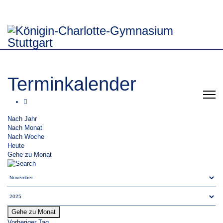
Terminkalender
Nach Jahr
Nach Monat
Nach Woche
Heute
Gehe zu Monat
Gehe zu Monat
Vorheriger Tag