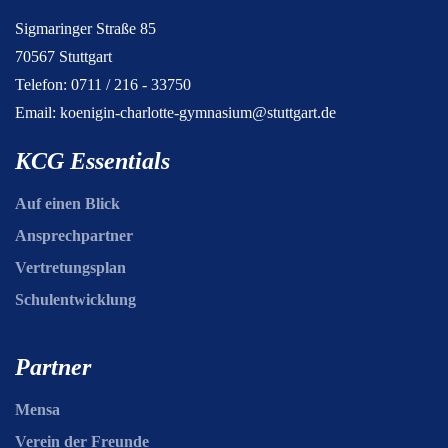
Sigmaringer Straße 85
70567 Stuttgart
Telefon: 0711 / 216 - 33750
Email:
koenigin-charlotte-gymnasium@stuttgart.de
KCG Essentials
Auf einen Blick
Ansprechpartner
Vertretungsplan
Schulentwicklung
Partner
Mensa
Verein der Freunde